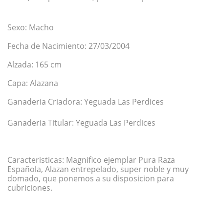
Sexo: Macho
Fecha de Nacimiento: 27/03/2004
Alzada: 165 cm
Capa: Alazana
Ganaderia Criadora:
Yeguada Las Perdices
Ganaderia Titular: Yeguada Las Perdices
Caracteristicas:
Magnifico ejemplar Pura Raza
Española, Alazan entrepelado, super noble y muy
domado, que ponemos a su disposicion para
cubriciones.