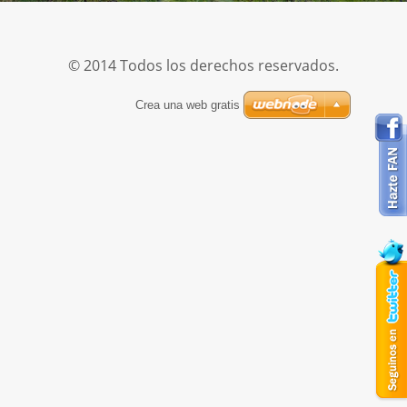
© 2014 Todos los derechos reservados.
Crea una web gratis