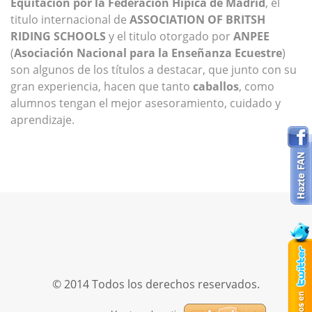
Equitación por la Federación Hípica de Madrid
, el
titulo internacional de
ASSOCIATION OF BRITSH
RIDING SCHOOLS
y el titulo otorgado por
ANPEE
(
Asociación Nacional para la Enseñanza Ecuestre
)
son algunos de los títulos a destacar, que junto con su
gran experiencia, hacen que tanto
caballos
, como
alumnos tengan el mejor asesoramiento, cuidado y
aprendizaje.
© 2014 Todos los derechos reservados.