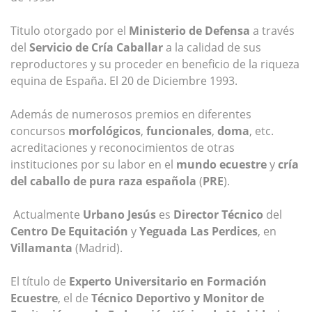
Titulo otorgado por el
Ministerio de Defensa
a través
del
Servicio de Cría Caballar
a la calidad de sus
reproductores y su proceder en beneficio de la riqueza
equina de España. El 20 de Diciembre 1993.
Además de numerosos premios en diferentes
concursos
morfológicos
,
funcionales
,
doma
, etc.
acreditaciones y reconocimientos de otras
instituciones por su labor en el
mundo ecuestre
y
cría
del caballo de pura raza española
(
PRE
).
Actualmente
Urbano Jesús
es
Director Técnico
del
Centro De Equitación
y
Yeguada Las Perdices
, en
Villamanta
(Madrid).
El título de
Experto Universitario en Formación
Ecuestre
, el de
Técnico Deportivo y Monitor de