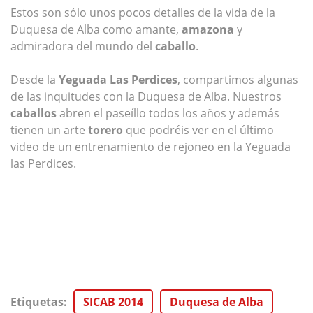
Estos son sólo unos pocos detalles de la vida de la
Duquesa de Alba como amante,
amazona
y
admiradora del mundo del
caballo
.
Desde la
Yeguada Las Perdices
, compartimos algunas
de las inquitudes con la Duquesa de Alba. Nuestros
caballos
abren el paseíllo todos los años y además
tienen un arte
torero
que podréis ver en el último
video de un entrenamiento de rejoneo en la Yeguada
las Perdices.
Etiquetas
:
SICAB 2014
Duquesa de Alba