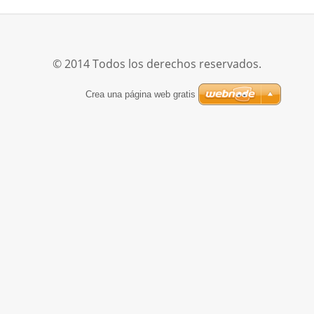
© 2014 Todos los derechos reservados.
Crea una página web gratis