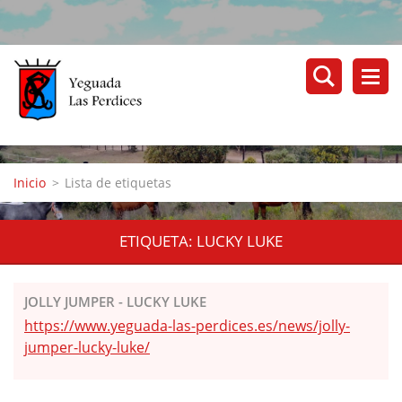
Inicio
>
Lista de etiquetas
ETIQUETA: LUCKY LUKE
JOLLY JUMPER - LUCKY LUKE
https://www.yeguada-las-perdices.es/news/jolly-
jumper-lucky-luke/