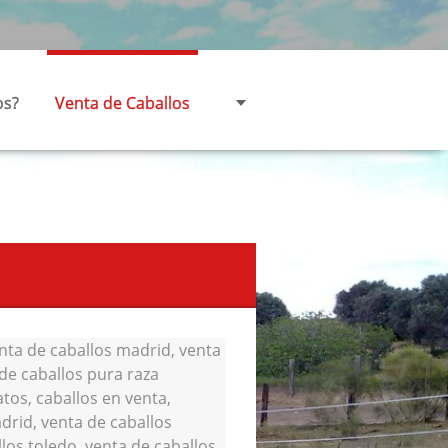
os?
Venta de Caballos