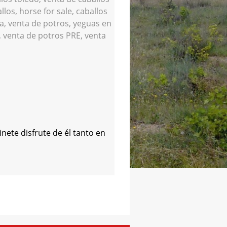
nete disfrute de él tanto en