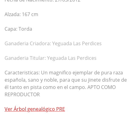
Alzada: 167 cm
Capa: Torda
Ganaderia Criadora: Yeguada Las Perdices
Ganaderia Titular: Yeguada Las Perdices
Caracteristicas: Un magnifico ejemplar de pura raza
española, sano y noble, para que su jinete disfrute de
él tanto en pista como en el campo. APTO COMO
REPRODUCTOR
Ver
Árbol genealógico PRE