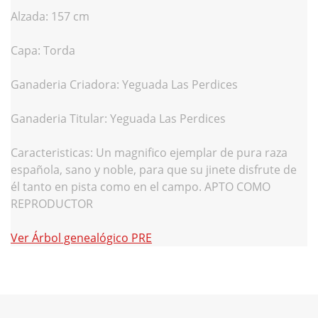
Alzada: 157 cm
Capa: Torda
Ganaderia Criadora: Yeguada Las Perdices
Ganaderia Titular: Yeguada Las Perdices
Caracteristicas: Un magnifico ejemplar de pura raza
española, sano y noble, para que su jinete disfrute de
él tanto en pista como en el campo. APTO COMO
REPRODUCTOR
Ver
Árbol genealógico PRE