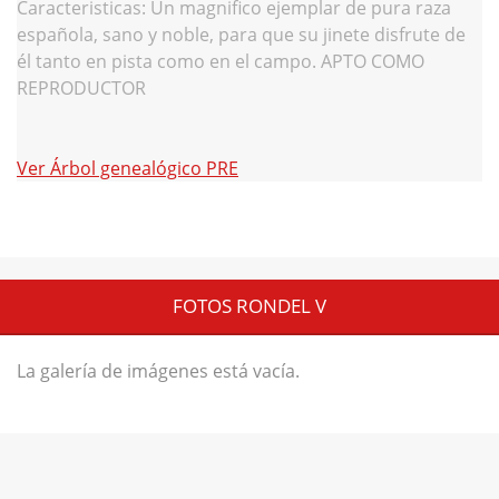
Caracteristicas: Un magnifico ejemplar de pura raza
española, sano y noble, para que su jinete disfrute de
él tanto en pista como en el campo. APTO COMO
REPRODUCTOR
Ver
Árbol genealógico PRE
FOTOS RONDEL V
La galería de imágenes está vacía.