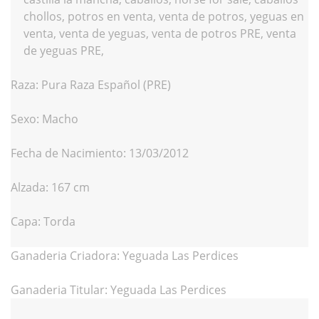
Raza: Pura Raza Español (PRE)
Sexo: Macho
Fecha de Nacimiento: 13/03/2012
Alzada: 167 cm
Capa: Torda
Ganaderia Criadora: Yeguada Las Perdices
Ganaderia Titular: Yeguada Las Perdices