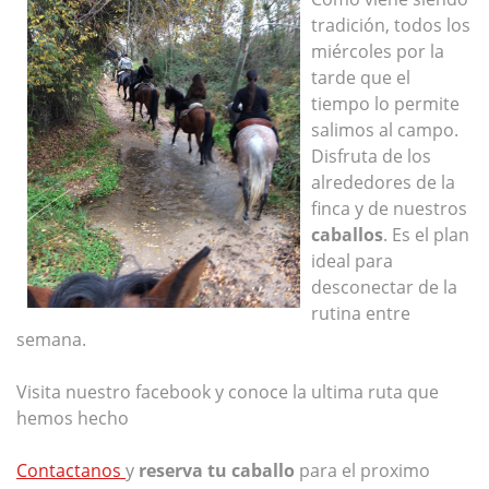
tradición, todos los
miércoles por la
tarde que el
tiempo lo permite
salimos al campo.
Disfruta de los
alrededores de la
finca y de nuestros
caballos
. Es el plan
ideal para
desconectar de la
rutina entre
semana.
Visita nuestro facebook y conoce la ultima ruta que
hemos hecho
Contactanos
y
reserva tu caballo
para el proximo