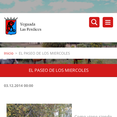
Inicio
>
EL PASEO DE LOS MIERCOLES
EL PASEO DE LOS MIERCOLES
03.12.2014 00:00
Como viene siendo