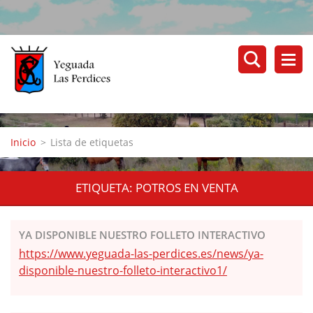
Inicio
>
Lista de etiquetas
ETIQUETA: POTROS EN VENTA
YA DISPONIBLE NUESTRO FOLLETO INTERACTIVO
https://www.yeguada-las-perdices.es/news/ya-
disponible-nuestro-folleto-interactivo1/