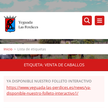
Inicio
>
Lista de etiquetas
ETIQUETA: VENTA DE CABALLOS
YA DISPONIBLE NUESTRO FOLLETO INTERACTIVO
https://www.yeguada-las-perdices.es/news/ya-
disponible-nuestro-folleto-interactivo1/